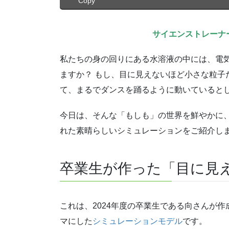
Copy
サイエンストレーナ
私たちの身の回りにある水溶液の中には、電
ますか？ もし、目に見えないほど小さな粒子
て、まるでダンスを踊るように動いていると
今日は、そんな「もしも」の世界を鮮やかに
れた素晴らしいシミュレーションをご紹介し
卒業生が作った「目に見
これは、2024年度の卒業生である向さんが作
マにした
シミュレーションモデル
です。