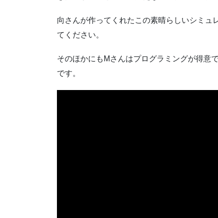
向さんが作ってくれたこの素晴らしいシミュ
てください。
そのほかにもMさんはプログラミングが得意
です。