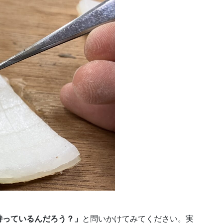
持っているんだろう？」
と問いかけてみてください。実