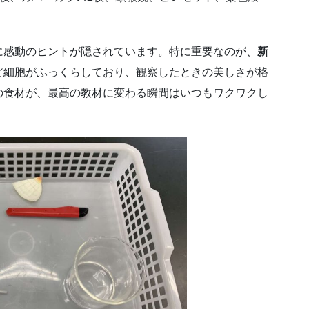
。
に感動のヒントが隠されています。特に重要なのが、
新
ど細胞がふっくらしており、観察したときの美しさが格
の食材が、最高の教材に変わる瞬間はいつもワクワクし