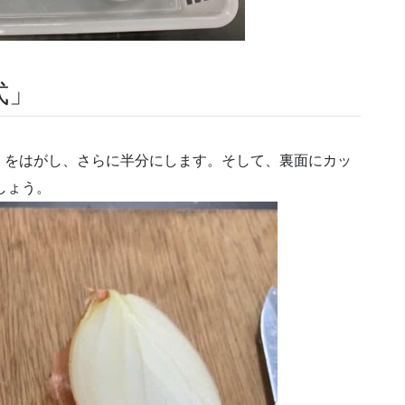
式」
）をはがし、さらに半分にします。そして、裏面にカッ
しょう。