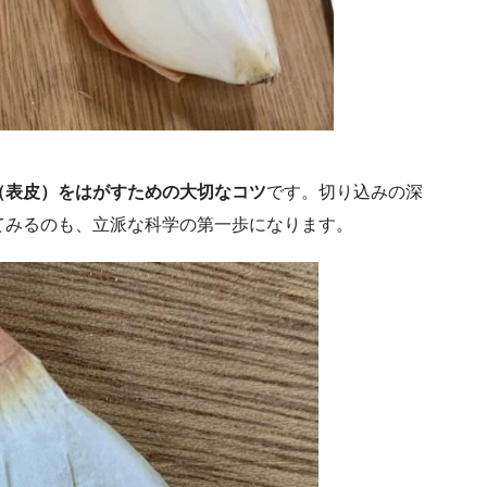
（表皮）をはがすための大切なコツ
です。切り込みの深
てみるのも、立派な科学の第一歩になります。