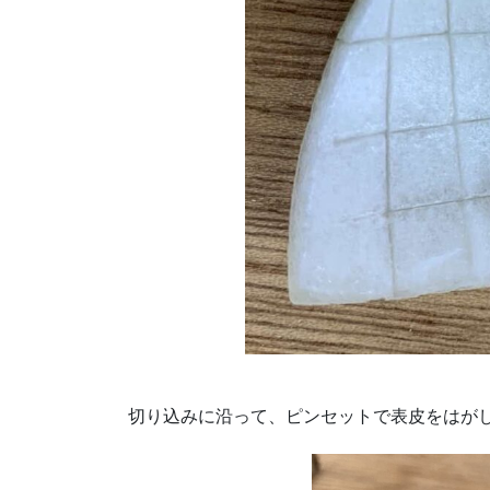
切り込みに沿って、ピンセットで表皮をはが