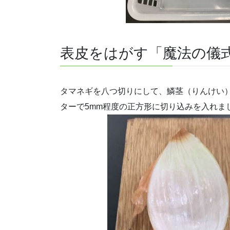
表皮をはがす「魔法の儀
タマネギを八つ切りにして、鱗茎（りんけい
ターで5mm程度の正方形に切り込みを入れま