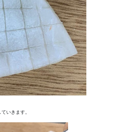
していきます。