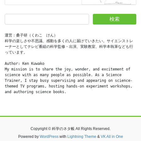
検索
運営：桑子研（くわこ　けん）
科学の楽しさや不思議、感動を多くの人に届けていきたい。サイエンストレ
ーナーとしてテレビ番組の科学監修・出演、実験教室、科学本執筆なども行
っています。
Author: Ken Kuwako
My mission is to share the joy, wonder, and excitement of 
science with as many people as possible. As a Science 
Trainer, I stay busy supervising and appearing on science-
themed TV programs, hosting hands-on experiment workshops, 
and authoring science books.
Copyright © 科学のネタ帳 All Rights Reserved.
Powered by
WordPress
with
Lightning Theme
&
VK All in One