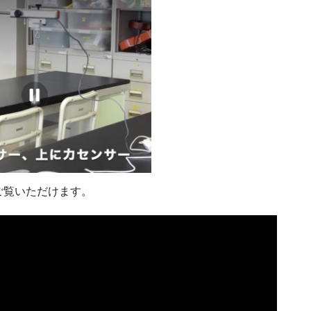
ご覧いただけます。