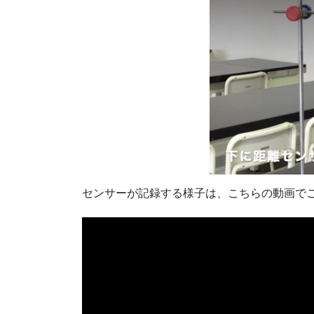
センサーが記録する様子は、こちらの動画で