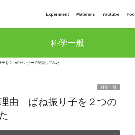
Experiment
Materials
Youtube
Pod
科学一般
り子を２つのセンサーで記録してみた
科学一般
理由 ばね振り子を２つの
た