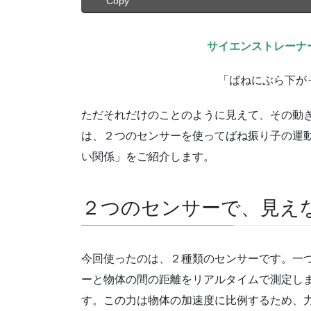
Copy
サイエンストレーナ
「ばねにぶら下が
ただそれだけのことのように見えて、その動
は、２つのセンサーを使ってばね振り子の運
い関係」をご紹介します。
２つのセンサーで、見え
今回使ったのは、２種類のセンサーです。一
ーと物体の間の距離をリアルタイムで測定し
す。この力は物体の加速度に比例するため、