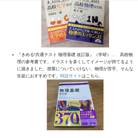
『きめる!共通テスト 物理基礎 改訂版』（学研）… 高校物
理の参考書です。イラストを多くしてイメージが持てるよう
に描きました。授業についていけない、物理が苦手、そんな
生徒におすすめです。
特設サイト
はこちら。