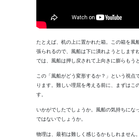
たとえば、机の上に置かれた箱。この箱を風
張られるので、風船は下に潰れようとします
では、風船は押し戻されて上向きに膨らもう
この「風船がどう変形するか？」という視点
ります。難しい理屈を考える前に、まずはこ
す。
いかがでしたでしょうか。風船の気持ちにな
ではないでしょうか。
物理は、最初は難しく感じるかもしれません