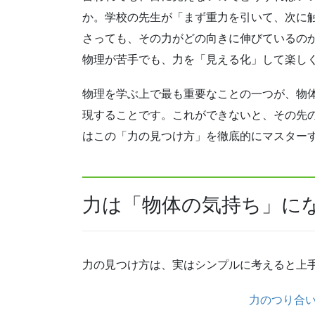
か。学校の先生が「まず重力を引いて、次に
さっても、その力がどの向きに伸びているの
物理が苦手でも、力を「見える化」して楽し
物理を学ぶ上で最も重要なことの一つが、物
現することです。これができないと、その先
はこの「力の見つけ方」を徹底的にマスター
力は「物体の気持ち」に
力の見つけ方は、実はシンプルに考えると上
力のつり合い