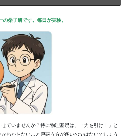
ーの桑子研です。毎日が実験。
ませていませんか？特に物理基礎は、「力を引け！」と
いかわからない…と戸惑う方が多いのではないでしょう