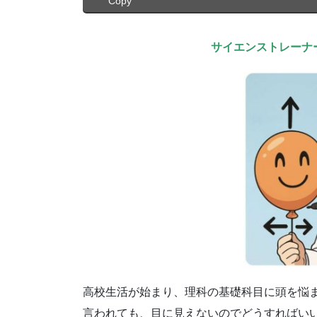
Copy
サイエンストレーナ
高校生活が始まり、理科の基礎科目に頭を悩
言われても、目に見えないのでどうすればい