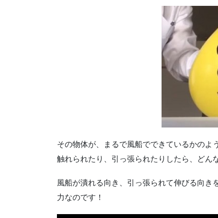
その物体が、まるで風船でできているかのよ
触れられたり、引っ張られたりしたら、どん
風船が潰れる向き、引っ張られて伸びる向き
力なのです！