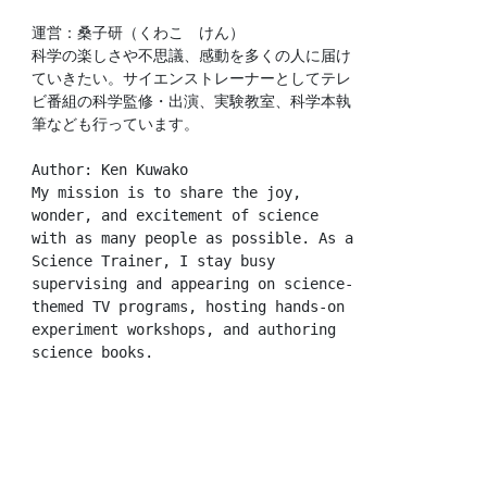
運営：桑子研（くわこ　けん）
科学の楽しさや不思議、感動を多くの人に届け
ていきたい。サイエンストレーナーとしてテレ
ビ番組の科学監修・出演、実験教室、科学本執
筆なども行っています。
Author: Ken Kuwako
My mission is to share the joy, 
wonder, and excitement of science 
with as many people as possible. As a 
Science Trainer, I stay busy 
supervising and appearing on science-
themed TV programs, hosting hands-on 
experiment workshops, and authoring 
science books.