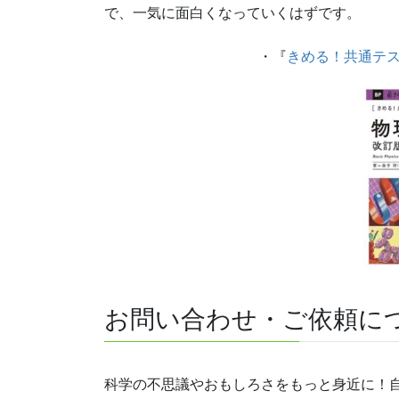
で、一気に面白くなっていくはずです。
・『
きめる！共通テ
お問い合わせ・ご依頼に
科学の不思議やおもしろさをもっと身近に！