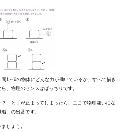
問1～6の物体にどんな力が働いているか、すべて描き
なら、物理のセンスはばっちりです。
け？」と手が止まってしまったら、ここで物理嫌いにな
風船」の出番です。
みましょう。