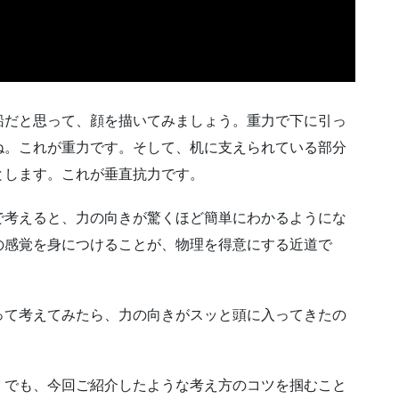
船だと思って、顔を描いてみましょう。重力で下に引っ
ね。これが重力です。そして、机に支えられている部分
とします。これが垂直抗力です。
で考えると、力の向きが驚くほど簡単にわかるようにな
の感覚を身につけることが、物理を得意にする近道で
って考えてみたら、力の向きがスッと頭に入ってきたの
。でも、今回ご紹介したような考え方のコツを掴むこと