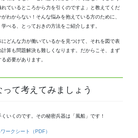
触れているところから力を引くのですよ」と教えてくだ
かがわからない！そんな悩みを抱えている方のために、
く学べる、とっておきの方法をご紹介します。
体にどんな力が働いているかを見つけて、それを図で表
の計算も問題解決も難しくなります。だからこそ、まず
する必要があります。
なって考えてみましょう
手くいくのです。その秘密兵器は「風船」です！
ワークシート（PDF）