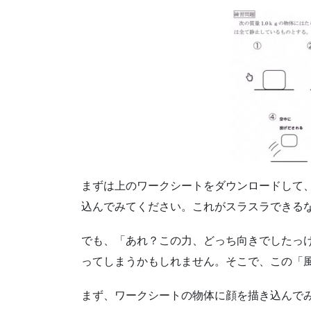
まずは上のワークシートをダウンロードして、
込んでみてください。これがスラスラできる
でも、「あれ？この力、どっち向きでしたっ
ってしまうかもしれません。そこで、この「
まず、ワークシートの物体に顔を描き込んで