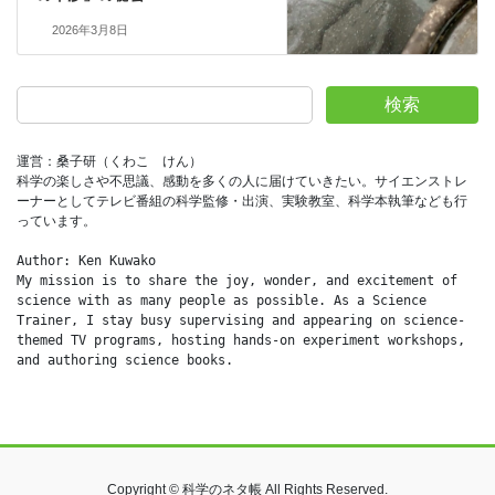
2026年3月8日
検索
運営：桑子研（くわこ　けん）
科学の楽しさや不思議、感動を多くの人に届けていきたい。サイエンストレ
ーナーとしてテレビ番組の科学監修・出演、実験教室、科学本執筆なども行
っています。
Author: Ken Kuwako
My mission is to share the joy, wonder, and excitement of 
science with as many people as possible. As a Science 
Trainer, I stay busy supervising and appearing on science-
themed TV programs, hosting hands-on experiment workshops, 
and authoring science books.
Copyright © 科学のネタ帳 All Rights Reserved.