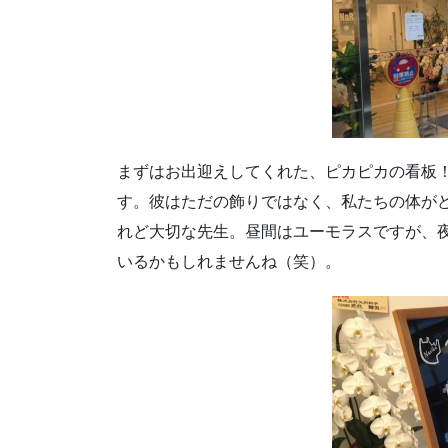
まずはお出迎えしてくれた、ピカピカの看板！
す。彼はただの飾りではなく、私たちの体が
れど大切な先生。昼間はユーモラスですが、
いるかもしれませんね（笑）。