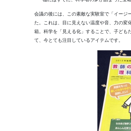
会議の後には、この素敵な実験室で「イージ
た。これは、目に見えない温度や音、力の変
箱。科学を「見える化」することで、子ども
て、今とても注目しているアイテムです。