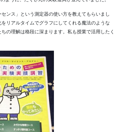
ーセンス」という測定器の使い方を教えてもらいまし
化をリアルタイムでグラフにしてくれる魔法のような
たちの理解は格段に深まります。私も授業で活用したく