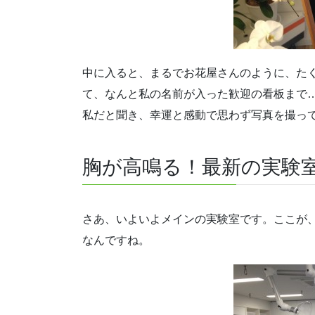
中に入ると、まるでお花屋さんのように、た
て、なんと私の名前が入った歓迎の看板まで…
私だと聞き、幸運と感動で思わず写真を撮っ
胸が高鳴る！最新の実験
さあ、いよいよメインの実験室です。ここが
なんですね。