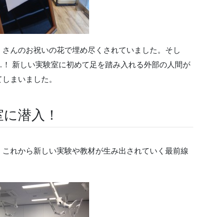
くさんのお祝いの花で埋め尽くされていました。そし
！ 新しい実験室に初めて足を踏み入れる外部の人間が
てしまいました。
室に潜入！
、これから新しい実験や教材が生み出されていく最前線