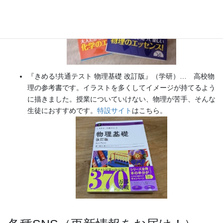
『きめる!共通テスト 物理基礎 改訂版』（学研）… 高校物
理の参考書です。イラストを多くしてイメージが持てるよう
に描きました。授業についていけない、物理が苦手、そんな
生徒におすすめです。
特設サイト
はこちら。