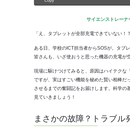
Copy
サイエンストレーナ
「え、タブレットが全部充電できていない！
ある日、学校のICT担当者からSOSが。タ
皆さんも、いざ使おうと思った機器の充電が
現場に駆けつけてみると、原因はハイテクな
ですが、実はすごい機能を秘めた賢い相棒だ
させるまでの奮闘記をお届けします。科学の
見ていきましょう！
まさかの故障？トラブル