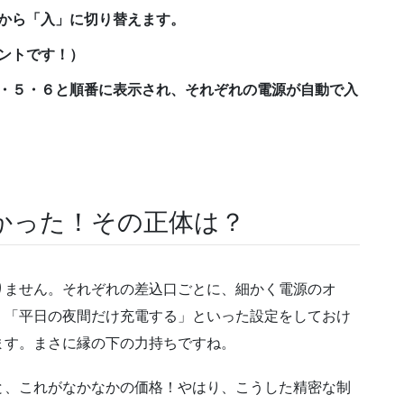
から「入」に切り替えます。
ントです！）
・５・６と順番に表示され、それぞれの電源が自動で入
かった！その正体は？
りません。それぞれの差込口ごとに、細かく電源のオ
、「平日の夜間だけ充電する」といった設定をしておけ
ます。まさに縁の下の力持ちですね。
と、これがなかなかの価格！やはり、こうした精密な制