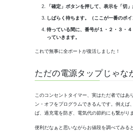
「確定」ボタンを押して、表示を「切」
しばらく待ちます。（ここが一番のポイ
待っている間に、番号が１・２・３・４
っていきます。
これで無事に全ポートが復活しました！
ただの電源タップじゃな
このコンセントタイマー、実はただ者ではあ
ン・オフをプログラムできるんです。例えば
ば、過充電を防ぎ、電気代の節約にも繋がり
便利だなぁと思いながらお値段を調べてみる