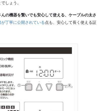
とでしょう。
さんの機器を繋いでも安心して使える、ケーブルの太さ
書が丁寧に公開されている
点も、安心して長く使える証