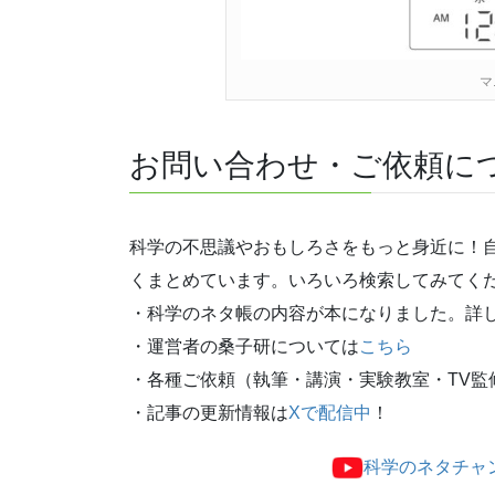
マ
お問い合わせ・ご依頼に
科学の不思議やおもしろさをもっと身近に！
くまとめています。いろいろ検索してみてく
・科学のネタ帳の内容が本になりました。詳
・運営者の桑子研については
こちら
・各種ご依頼（執筆・講演・実験教室・TV監
・記事の更新情報は
Xで配信中
！
科学のネタチャ