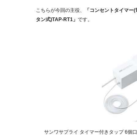
こちらが今回の主役、
「コンセントタイマー(
タン式)TAP-RT1」
です。
サンワサプライ タイマー付きタップ 6個口・