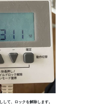
しして、ロックを解除します。