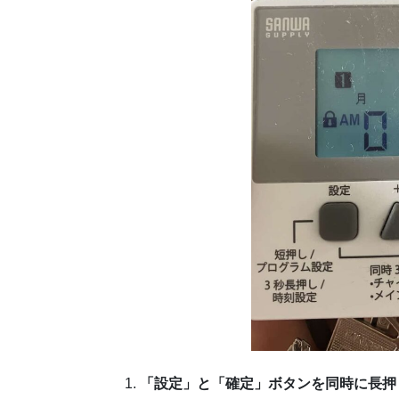
「設定」と「確定」ボタンを同時に長押