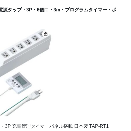
電源タップ・3P・6個口・3m・プログラムタイマー・ボ
3P 充電管理タイマーパネル搭載 日本製 TAP-RT1