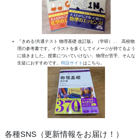
『きめる!共通テスト 物理基礎 改訂版』（学研）… 高校物
理の参考書です。イラストを多くしてイメージが持てるよう
に描きました。授業についていけない、物理が苦手、そんな
生徒におすすめです。
特設サイト
はこちら。
各種SNS（更新情報をお届け！）