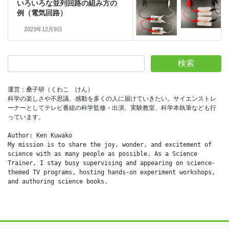
いろいろな並列回路の組み方の
例（電気回路）
2023年12月9日
検索
運営：桑子研（くわこ　けん）
科学の楽しさや不思議、感動を多くの人に届けていきたい。サイエンストレ
ーナーとしてテレビ番組の科学監修・出演、実験教室、科学本執筆なども行
っています。
Author: Ken Kuwako
My mission is to share the joy, wonder, and excitement of 
science with as many people as possible. As a Science 
Trainer, I stay busy supervising and appearing on science-
themed TV programs, hosting hands-on experiment workshops, 
and authoring science books.