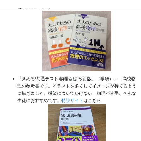
た（2026/02/01）
『きめる!共通テスト 物理基礎 改訂版』（学研）… 高校物
理の参考書です。イラストを多くしてイメージが持てるよう
に描きました。授業についていけない、物理が苦手、そんな
生徒におすすめです。
特設サイト
はこちら。