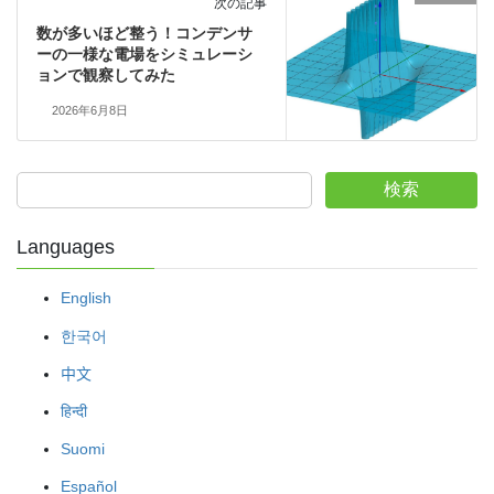
次の記事
数が多いほど整う！コンデンサ
ーの一様な電場をシミュレーシ
ョンで観察してみた
2026年6月8日
検索
Languages
English
한국어
中文
हिन्दी
Suomi
Español