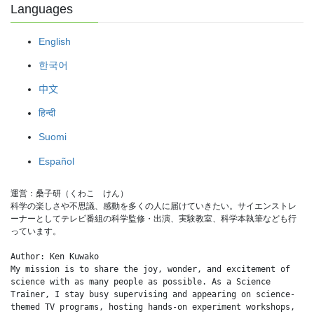
Languages
English
한국어
中文
हिन्दी
Suomi
Español
運営：桑子研（くわこ　けん）
科学の楽しさや不思議、感動を多くの人に届けていきたい。サイエンストレ
ーナーとしてテレビ番組の科学監修・出演、実験教室、科学本執筆なども行
っています。
Author: Ken Kuwako
My mission is to share the joy, wonder, and excitement of 
science with as many people as possible. As a Science 
Trainer, I stay busy supervising and appearing on science-
themed TV programs, hosting hands-on experiment workshops, 