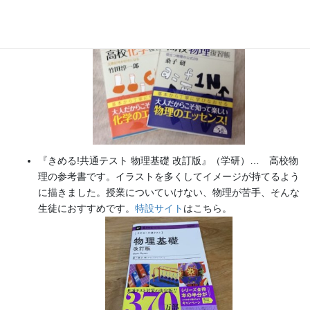
た（2026/02/01）
『きめる!共通テスト 物理基礎 改訂版』（学研）… 高校物
理の参考書です。イラストを多くしてイメージが持てるよう
に描きました。授業についていけない、物理が苦手、そんな
生徒におすすめです。
特設サイト
はこちら。