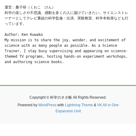
運営：桑子研（くわこ　けん）
科学の楽しさや不思議、感動を多くの人に届けていきたい。サイエンストレ
ーナーとしてテレビ番組の科学監修・出演、実験教室、科学本執筆なども行
っています。
Author: Ken Kuwako
My mission is to share the joy, wonder, and excitement of 
science with as many people as possible. As a Science 
Trainer, I stay busy supervising and appearing on science-
themed TV programs, hosting hands-on experiment workshops, 
and authoring science books.
Copyright © 科学のネタ帳 All Rights Reserved.
Powered by
WordPress
with
Lightning Theme
&
VK All in One
Expansion Unit