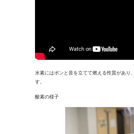
水素にはポンと音を立てて燃える性質があり、
す。
酸素の様子