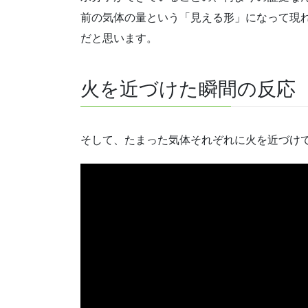
前の気体の量という「見える形」になって現
だと思います。
火を近づけた瞬間の反応
そして、たまった気体それぞれに火を近づけ