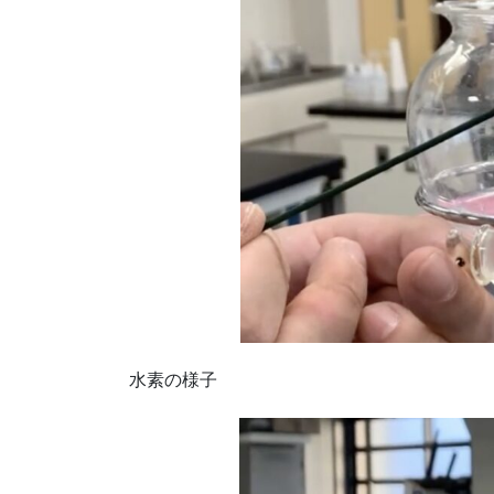
水素の様子