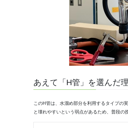
あえて「H管」を選んだ
このH管は、水溜め部分を利用するタイプの
と壊れやすいという弱点があるため、普段の