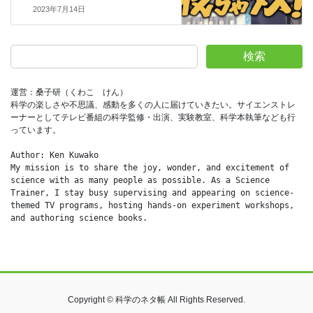
2023年7月14日
検索
運営：桑子研（くわこ　けん）
科学の楽しさや不思議、感動を多くの人に届けていきたい。サイエンストレ
ーナーとしてテレビ番組の科学監修・出演、実験教室、科学本執筆なども行
っています。
Author: Ken Kuwako
My mission is to share the joy, wonder, and excitement of 
science with as many people as possible. As a Science 
Trainer, I stay busy supervising and appearing on science-
themed TV programs, hosting hands-on experiment workshops, 
and authoring science books.
Copyright © 科学のネタ帳 All Rights Reserved.