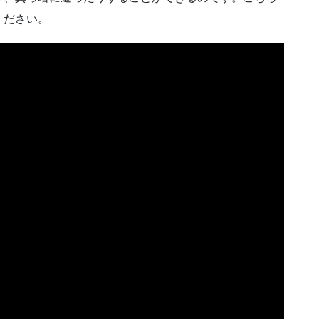
ください。