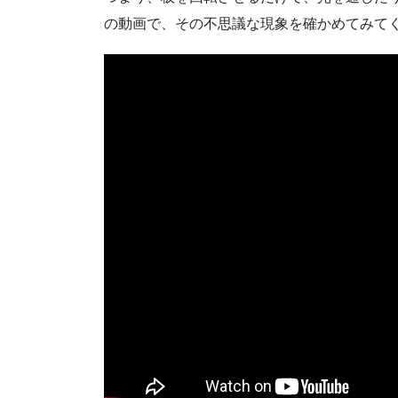
の動画で、その不思議な現象を確かめてみて