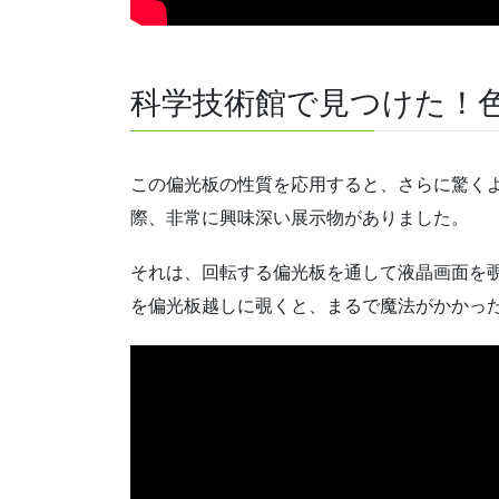
科学技術館で見つけた！
この偏光板の性質を応用すると、さらに驚く
際、非常に興味深い展示物がありました。
それは、回転する偏光板を通して液晶画面を覗
を偏光板越しに覗くと、まるで魔法がかかっ