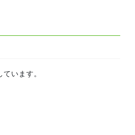
しています。