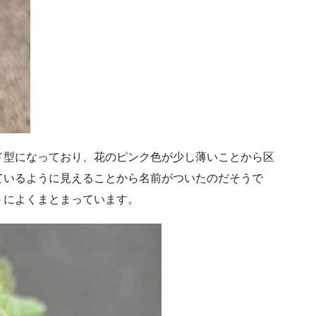
ド型になっており、花のピンク色が少し薄いことから区
ているように見えることから名前がついたのだそうで
ト
によくまとまっています。