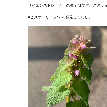
サイエンストレーナーの桑子研です。このサ
#ヒメオドリコソウ を発見しました。