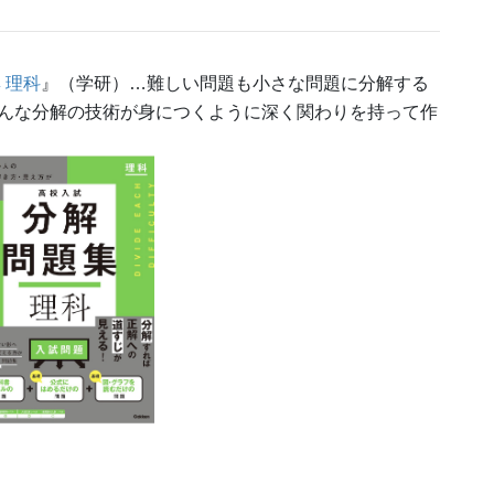
 理科
』（学研）…難しい問題も小さな問題に分解する
んな分解の技術が身につくように深く関わりを持って作
！