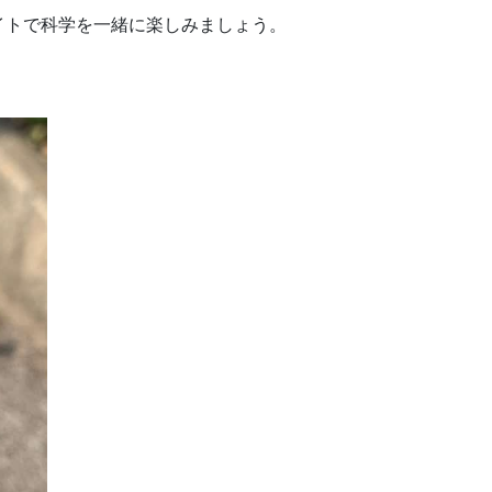
イトで科学を一緒に楽しみましょう。