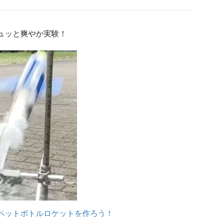
ュッと爽やか実験！
ペットボトルロケットを作ろう！