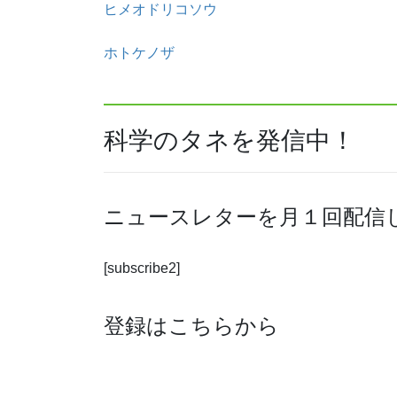
ヒメオドリコソウ
ホトケノザ
科学のタネを発信中！
ニュースレターを月１回配信
[subscribe2]
登録はこちらから