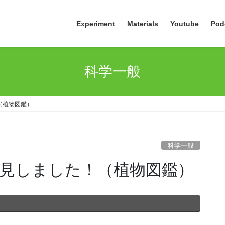
Experiment
Materials
Youtube
Pod
科学一般
（植物図鑑）
科学一般
見しました！（植物図鑑）