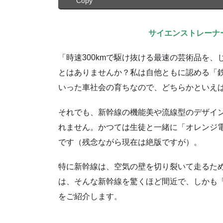
Copy
サイエンストレーナ
「時速300kmで駆け抜ける最速の芸術品を
とはありませんか？私は自他ともに認める「
いった車社会の育ちなので、どちらかといえ
それでも、新幹線の機能美や流線型のデザイ
れません。かつては生徒と一緒に「オレンジ
です（残念ながら現在は絶版ですが）。
特に新幹線は、空気の壁を切り裂いて走るた
は、そんな新幹線を驚くほど間近で、しかも
をご紹介します。