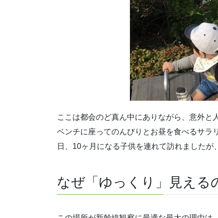
ここは都会のど真ん中にありながら、意外と
ベンチに座ってのんびりとお昼を食べるサラ
日、10ヶ月になる子供を連れて訪れましたが
なぜ「ゆっくり」見える
この場所が新幹線観察に最適な最大の理由は