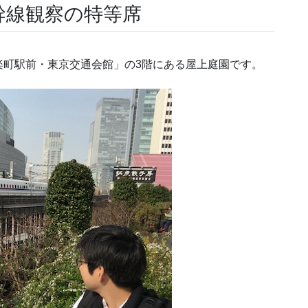
幹線観察の特等席
楽町駅前・東京交通会館」の3階にある屋上庭園です。