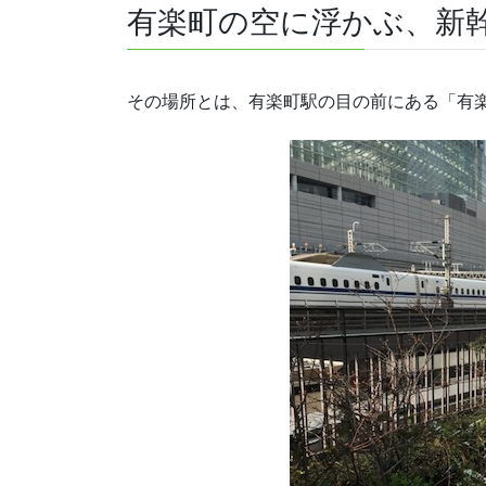
有楽町の空に浮かぶ、新
その場所とは、有楽町駅の目の前にある「有