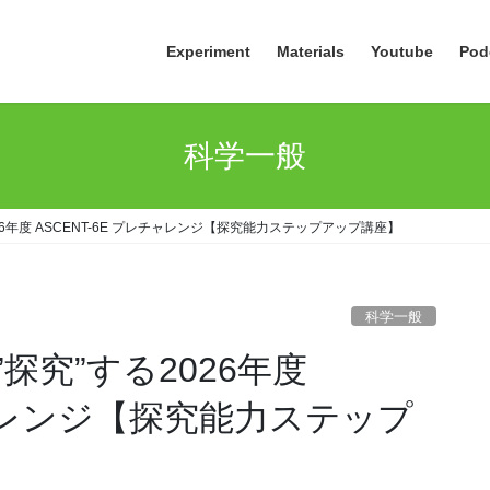
Experiment
Materials
Youtube
Pod
科学一般
6年度 ASCENT-6E プレチャレンジ【探究能力ステップアップ講座】
科学一般
探究”する2026年度
チャレンジ【探究能力ステップ