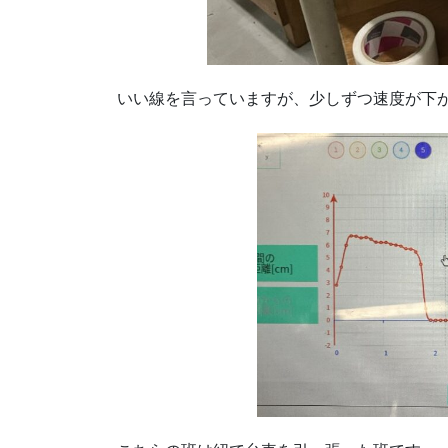
いい線を言っていますが、少しずつ速度が下