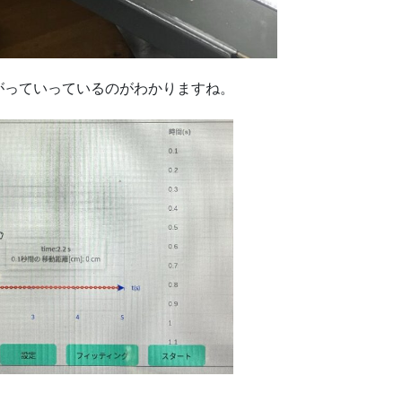
がっていっているのがわかりますね。