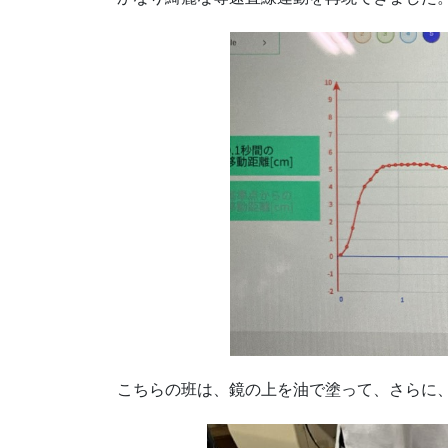
こちらの班は、鏡の上を油で塗って、さらに