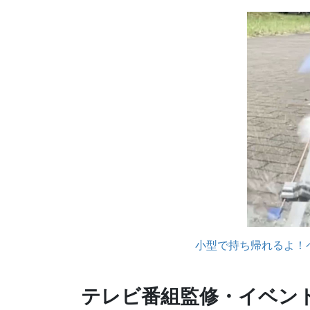
小型で持ち帰れるよ！
テレビ番組監修・イベン