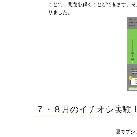
ことで、問題を解くことができます。そ
りました。
７・８月のイチオシ実験
夏でプシ