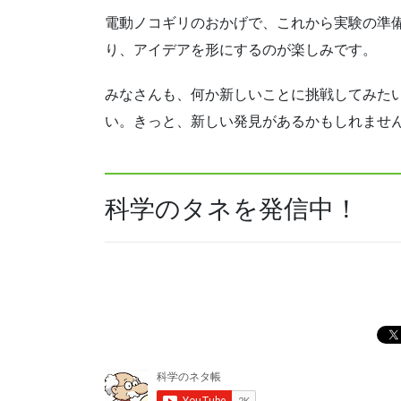
電動ノコギリのおかげで、これから実験の準
り、アイデアを形にするのが楽しみです。
みなさんも、何か新しいことに挑戦してみた
い。きっと、新しい発見があるかもしれませ
科学のタネを発信中！