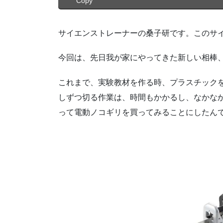
Copy
サイエンストレーナーの桑子研です。このサ
今回は、先日我が家にやってきた新しい相棒
これまで、実験教材を作る時、プラスチック
しずつ切る作業は、時間もかかるし、なかな
って電動ノコギリを買ってみることにしたん