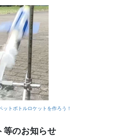
ペットボトルロケットを作ろう！
ト等のお知らせ