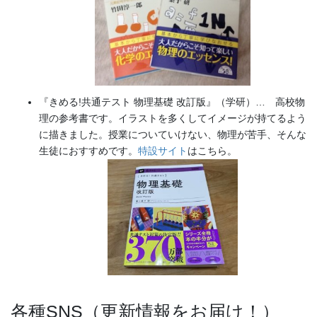
『きめる!共通テスト 物理基礎 改訂版』（学研）… 高校物
理の参考書です。イラストを多くしてイメージが持てるよう
に描きました。授業についていけない、物理が苦手、そんな
生徒におすすめです。
特設サイト
はこちら。
各種SNS（更新情報をお届け！）