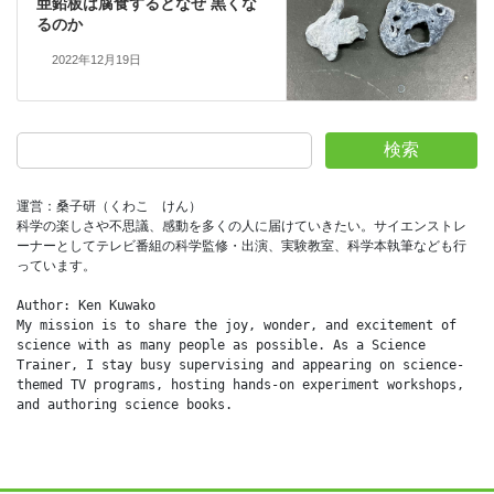
亜鉛板は腐食するとなぜ 黒くな
るのか
2022年12月19日
検索
運営：桑子研（くわこ　けん）
科学の楽しさや不思議、感動を多くの人に届けていきたい。サイエンストレ
ーナーとしてテレビ番組の科学監修・出演、実験教室、科学本執筆なども行
っています。
Author: Ken Kuwako
My mission is to share the joy, wonder, and excitement of 
science with as many people as possible. As a Science 
Trainer, I stay busy supervising and appearing on science-
themed TV programs, hosting hands-on experiment workshops, 
and authoring science books.