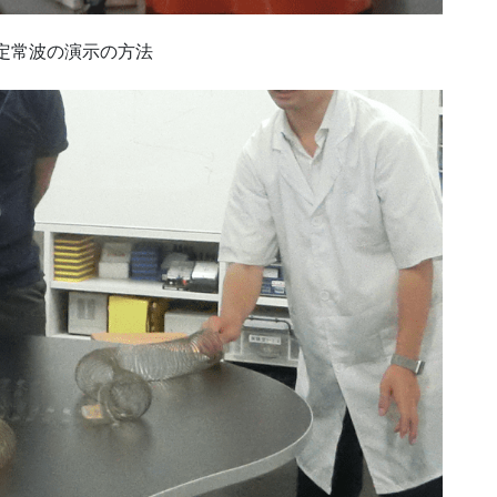
定常波の演示の方法