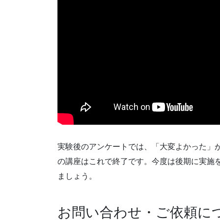
実験後のアンケートでは、「大変よかった」が
の講座はこれで終了です。今度は後期に実施
ましょう。
お問い合わせ・ご依頼に