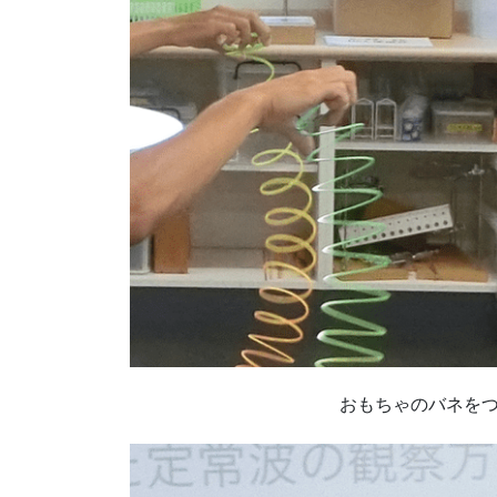
おもちゃのバネを