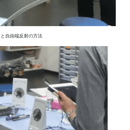
ネと自由端反射の方法