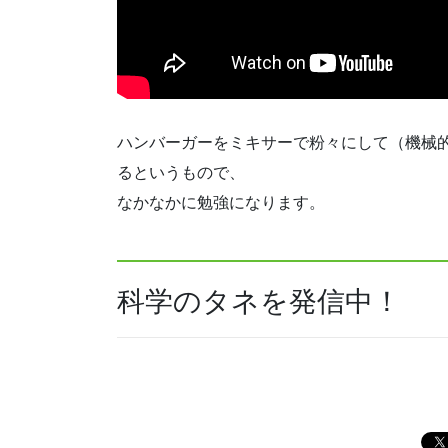
ハンバーガーをミキサーで粉々にして（機械
るというもので、
なかなかに勉強になります。
科学のタネを発信中！