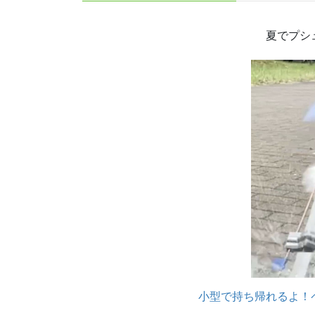
夏でプシ
小型で持ち帰れるよ！