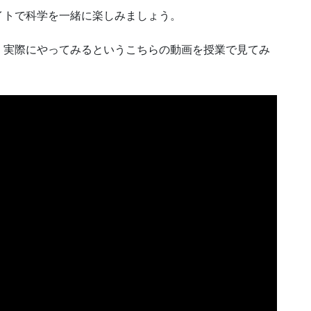
イトで科学を一緒に楽しみましょう。
、実際にやってみるというこちらの動画を授業で見てみ