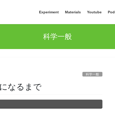
Experiment
Materials
Youtube
Pod
科学一般
科学一般
になるまで