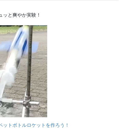
ュッと爽やか実験！
ペットボトルロケットを作ろう！