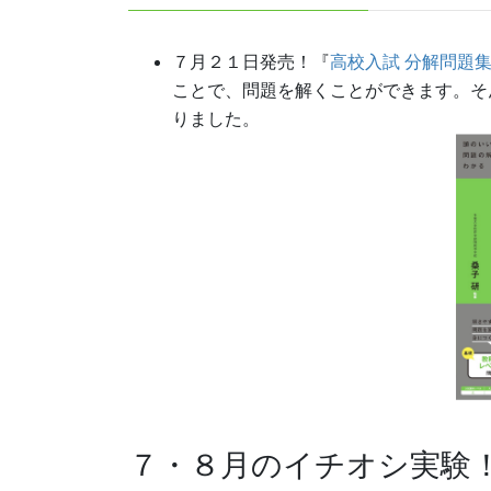
７月２１日発売！『
高校入試 分解問題集
ことで、問題を解くことができます。そ
りました。
７・８月のイチオシ実験