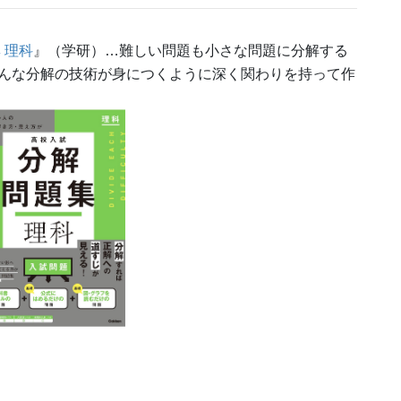
 理科
』（学研）…難しい問題も小さな問題に分解する
んな分解の技術が身につくように深く関わりを持って作
！