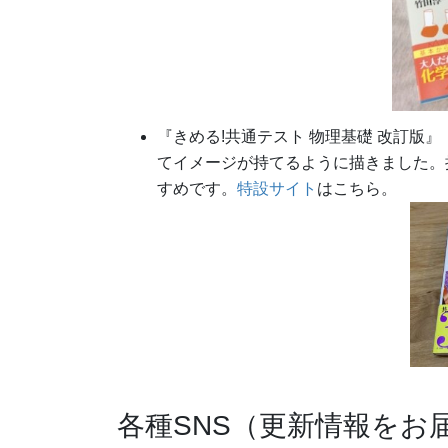
『きめる!共通テスト 物理基礎 改訂版
てイメージが持てるように描きました。
すめです。
特設サイト
はこちら。
各種SNS（更新情報をお