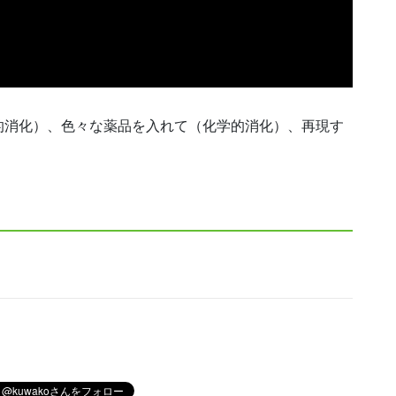
的消化）、色々な薬品を入れて（化学的消化）、再現す