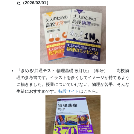
た（2026/02/01）
『きめる!共通テスト 物理基礎 改訂版』（学研）… 高校物
理の参考書です。イラストを多くしてイメージが持てるよう
に描きました。授業についていけない、物理が苦手、そんな
生徒におすすめです。
特設サイト
はこちら。