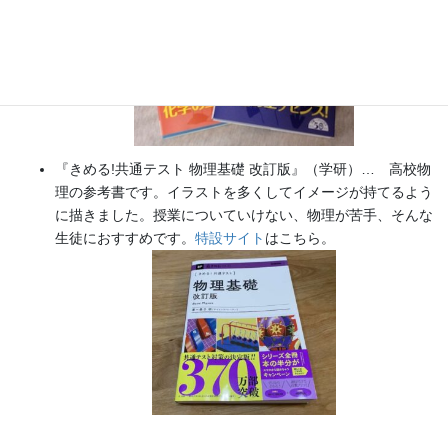
『きめる!共通テスト 物理基礎 改訂版』（学研）… 高校物
理の参考書です。イラストを多くしてイメージが持てるよう
に描きました。授業についていけない、物理が苦手、そんな
生徒におすすめです。
特設サイト
はこちら。