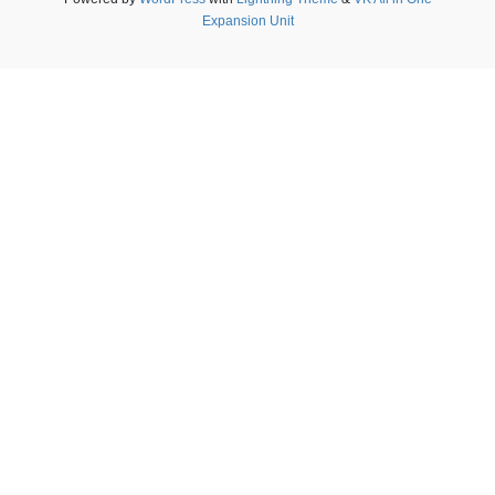
Expansion Unit