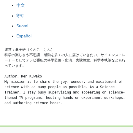
中文
हिन्दी
Suomi
Español
運営：桑子研（くわこ　けん）
科学の楽しさや不思議、感動を多くの人に届けていきたい。サイエンストレ
ーナーとしてテレビ番組の科学監修・出演、実験教室、科学本執筆なども行
っています。
Author: Ken Kuwako
My mission is to share the joy, wonder, and excitement of 
science with as many people as possible. As a Science 
Trainer, I stay busy supervising and appearing on science-
themed TV programs, hosting hands-on experiment workshops, 
and authoring science books.