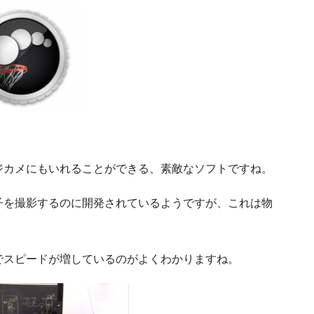
ジカメにもいれることができる、素敵なソフトですね。
子を撮影するのに開発されているようですが、これは物
でスピードが増しているのがよくわかりますね。