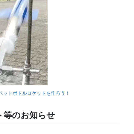
ペットボトルロケットを作ろう！
ト等のお知らせ