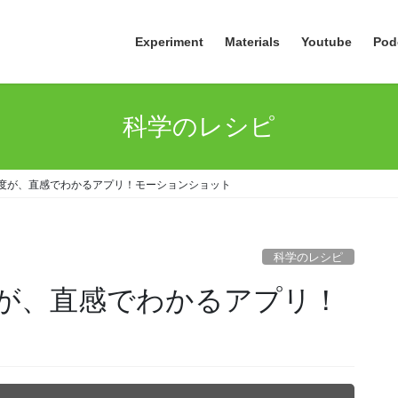
Experiment
Materials
Youtube
Pod
科学のレシピ
度が、直感でわかるアプリ！モーションショット
科学のレシピ
が、直感でわかるアプリ！