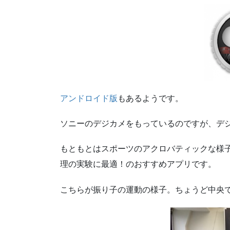
アンドロイド版
もあるようです。
ソニーのデジカメをもっているのですが、デ
もともとはスポーツのアクロバティックな様
理の実験に最適！のおすすめアプリです。
こちらが振り子の運動の様子。ちょうど中央