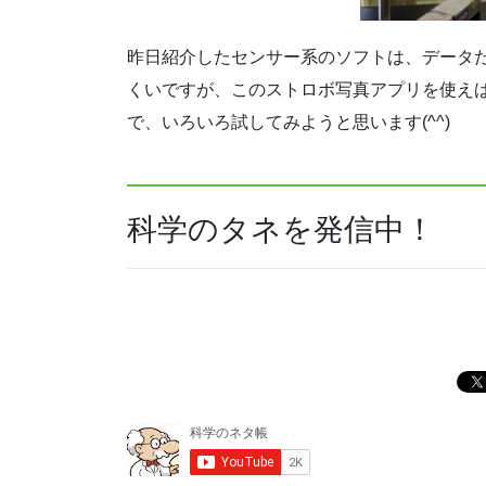
昨日紹介したセンサー系のソフトは、データ
くいですが、このストロボ写真アプリを使え
で、いろいろ試してみようと思います(^^)
科学のタネを発信中！