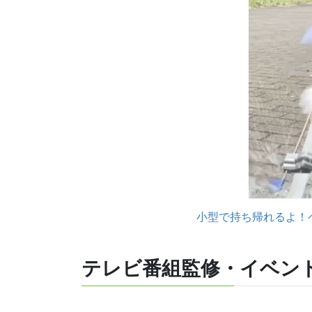
小型で持ち帰れるよ！
テレビ番組監修・イベン