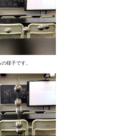
るの様子です。