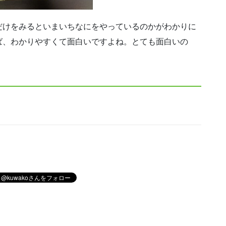
だけをみるといまいちなにをやっているのかがわかりに
ば、わかりやすくて面白いですよね。とても面白いの