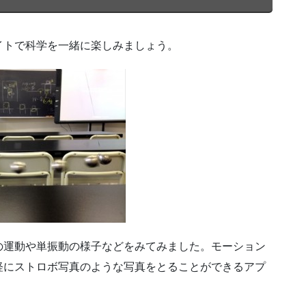
イトで科学を一緒に楽しみましょう。
の運動や単振動の様子などをみてみました。モーション
軽にストロボ写真のような写真をとることができるアプ