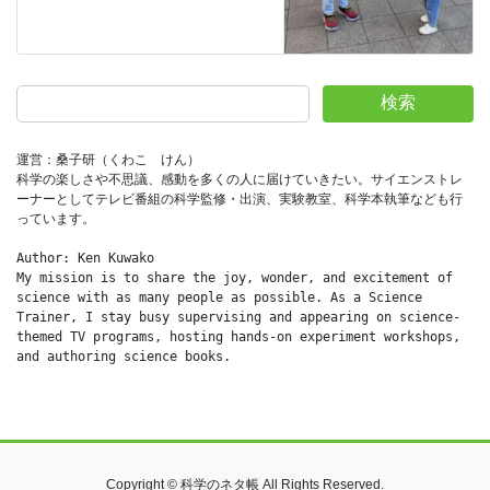
検索
運営：桑子研（くわこ　けん）
科学の楽しさや不思議、感動を多くの人に届けていきたい。サイエンストレ
ーナーとしてテレビ番組の科学監修・出演、実験教室、科学本執筆なども行
っています。
Author: Ken Kuwako
My mission is to share the joy, wonder, and excitement of 
science with as many people as possible. As a Science 
Trainer, I stay busy supervising and appearing on science-
themed TV programs, hosting hands-on experiment workshops, 
and authoring science books.
Copyright © 科学のネタ帳 All Rights Reserved.