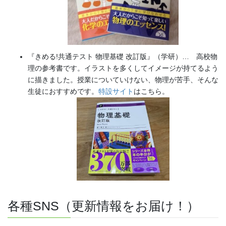
『きめる!共通テスト 物理基礎 改訂版』（学研）… 高校物
理の参考書です。イラストを多くしてイメージが持てるよう
に描きました。授業についていけない、物理が苦手、そんな
生徒におすすめです。
特設サイト
はこちら。
各種SNS（更新情報をお届け！）