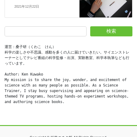
2021年12月22日
検索
運営：桑子研（くわこ　けん）
科学の楽しさや不思議、感動を多くの人に届けていきたい。サイエンストレ
ーナーとしてテレビ番組の科学監修・出演、実験教室、科学本執筆なども行
っています。
Author: Ken Kuwako
My mission is to share the joy, wonder, and excitement of 
science with as many people as possible. As a Science 
Trainer, I stay busy supervising and appearing on science-
themed TV programs, hosting hands-on experiment workshops, 
and authoring science books.