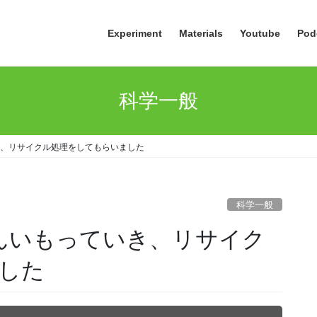
Experiment
Materials
Youtube
Pod
科学一般
き、リサイクル処理をしてもらいました
科学一般
んいもっていき、リサイク
した