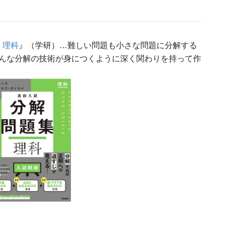
 理科
』（学研）…難しい問題も小さな問題に分解する
んな分解の技術が身につくように深く関わりを持って作