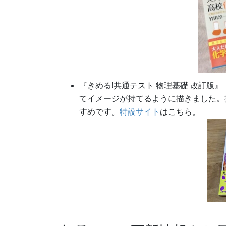
『きめる!共通テスト 物理基礎 改訂版
てイメージが持てるように描きました。
すめです。
特設サイト
はこちら。