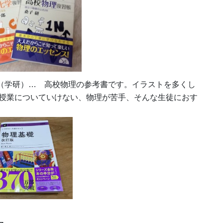
』（学研）… 高校物理の参考書です。イラストを多くし
授業についていけない、物理が苦手、そんな生徒におす