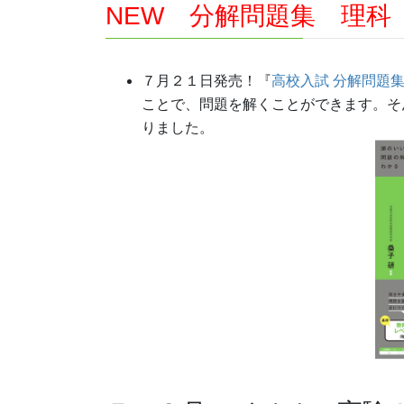
NEW 分解問題集 理科
７月２１日発売！『
高校入試 分解問題集
ことで、問題を解くことができます。そ
りました。