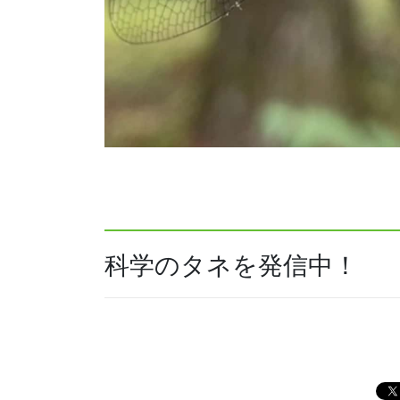
科学のタネを発信中！