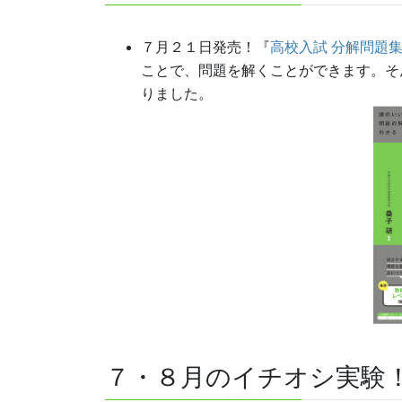
７月２１日発売！『
高校入試 分解問題集
ことで、問題を解くことができます。そ
りました。
７・８月のイチオシ実験