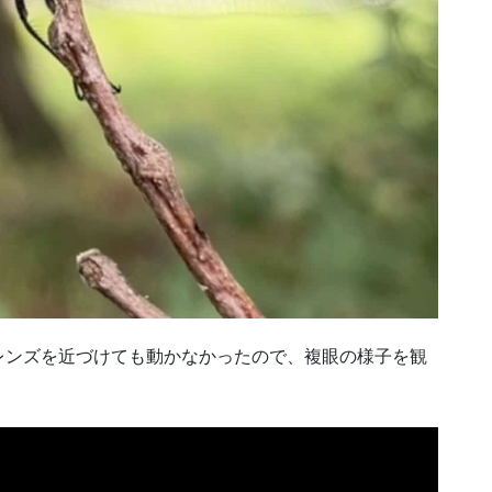
レンズを近づけても動かなかったので、複眼の様子を観