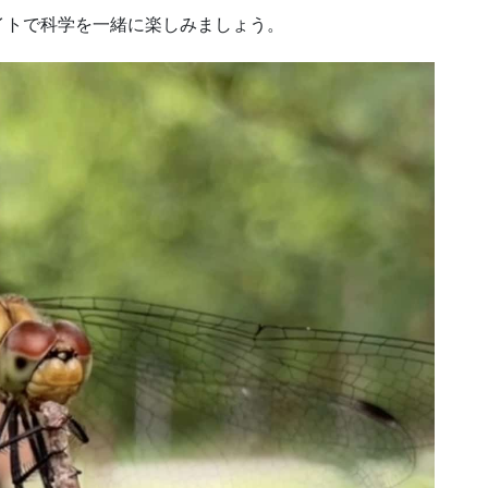
イトで科学を一緒に楽しみましょう。