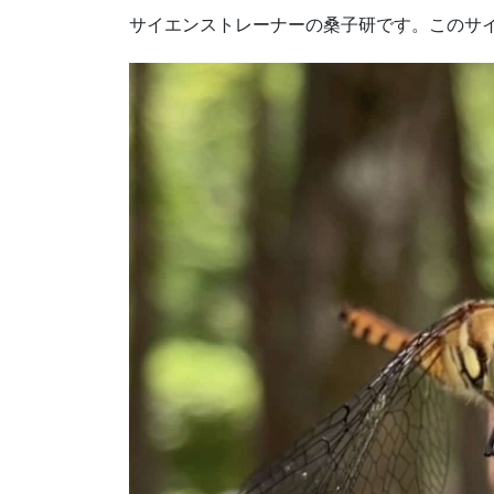
サイエンストレーナーの桑子研です。このサ