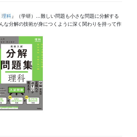
 理科
』（学研）…難しい問題も小さな問題に分解する
んな分解の技術が身につくように深く関わりを持って作
！