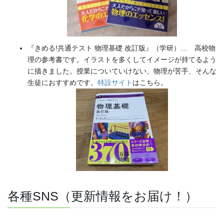
『きめる!共通テスト 物理基礎 改訂版』（学研）… 高校物
理の参考書です。イラストを多くしてイメージが持てるよう
に描きました。授業についていけない、物理が苦手、そんな
生徒におすすめです。
特設サイト
はこちら。
各種SNS（更新情報をお届け！）