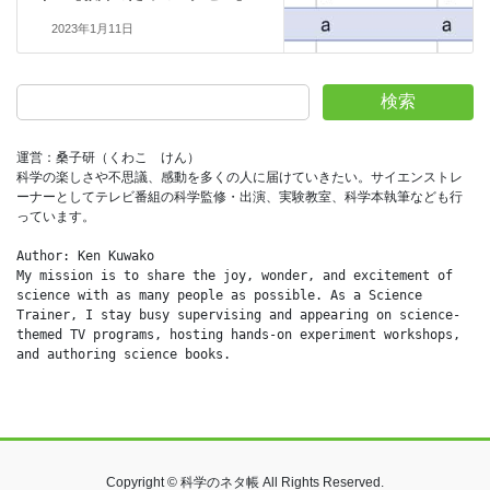
2023年1月11日
検索
運営：桑子研（くわこ　けん）
科学の楽しさや不思議、感動を多くの人に届けていきたい。サイエンストレ
ーナーとしてテレビ番組の科学監修・出演、実験教室、科学本執筆なども行
っています。
Author: Ken Kuwako
My mission is to share the joy, wonder, and excitement of 
science with as many people as possible. As a Science 
Trainer, I stay busy supervising and appearing on science-
themed TV programs, hosting hands-on experiment workshops, 
and authoring science books.
Copyright © 科学のネタ帳 All Rights Reserved.