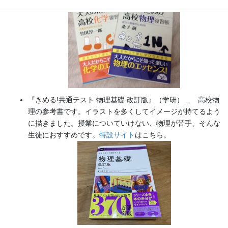
『きめる!共通テスト 物理基礎 改訂版』（学研）… 高校物
理の参考書です。イラストを多くしてイメージが持てるよう
に描きました。授業についていけない、物理が苦手、そんな
生徒におすすめです。
特設サイト
はこちら。