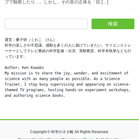
プで観察したり…。しかし、その音の正体を「目 […]
検索
運営：桑子研（くわこ　けん）
科学の楽しさや不思議、感動を多くの人に届けていきたい。サイエンストレ
ーナーとしてテレビ番組の科学監修・出演、実験教室、科学本執筆なども行
っています。
Author: Ken Kuwako
My mission is to share the joy, wonder, and excitement of 
science with as many people as possible. As a Science 
Trainer, I stay busy supervising and appearing on science-
themed TV programs, hosting hands-on experiment workshops, 
and authoring science books.
Copyright © 科学のネタ帳 All Rights Reserved.