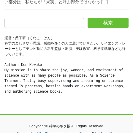
い部分は、私たちが「果実」と呼ぶ部分ではなかっ […]
検索
運営：桑子研（くわこ　けん）
科学の楽しさや不思議、感動を多くの人に届けていきたい。サイエンストレ
ーナーとしてテレビ番組の科学監修・出演、実験教室、科学本執筆なども行
っています。
Author: Ken Kuwako
My mission is to share the joy, wonder, and excitement of 
science with as many people as possible. As a Science 
Trainer, I stay busy supervising and appearing on science-
themed TV programs, hosting hands-on experiment workshops, 
and authoring science books.
Copyright © 科学のネタ帳 All Rights Reserved.