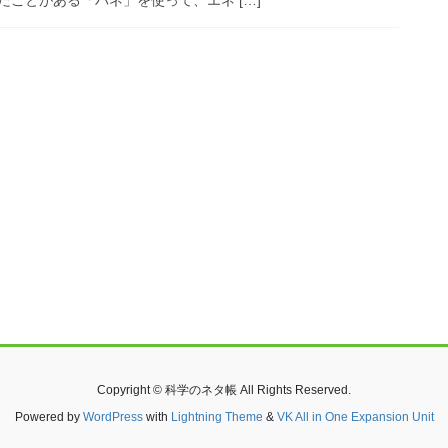
Copyright © 科学のネタ帳 All Rights Reserved.
Powered by
WordPress
with
Lightning Theme
&
VK All in One Expansion Unit