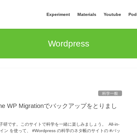
Experiment
Materials
Youtube
Pod
Wordpress
科学一般
One WP Migrationでバックアップをとりまし
研です。このサイトで科学を一緒に楽しみましょう。 All-in-
#プラグイン を使って、 #Wordpress の科学のネタ帳のサイトの #バッ