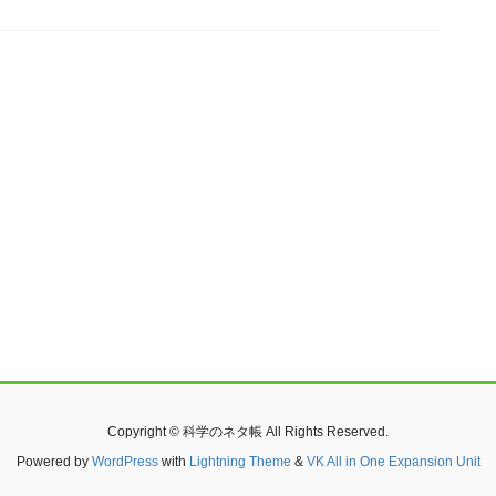
Copyright © 科学のネタ帳 All Rights Reserved.
Powered by
WordPress
with
Lightning Theme
&
VK All in One Expansion Unit