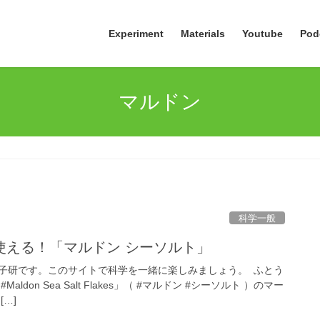
Experiment
Materials
Youtube
Pod
マルドン
科学一般
使える！「マルドン シーソルト」
子研です。このサイトで科学を一緒に楽しみましょう。 ふとう
ldon Sea Salt Flakes」（ #マルドン #シーソルト ）のマー
…]