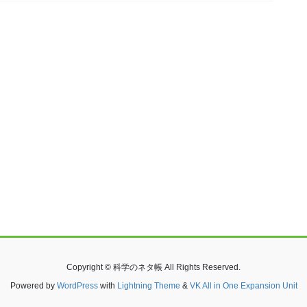
Copyright © 科学のネタ帳 All Rights Reserved.
Powered by
WordPress
with
Lightning Theme
&
VK All in One Expansion Unit