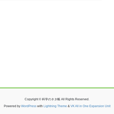
Copyright © 科学のネタ帳 All Rights Reserved.
Powered by
WordPress
with
Lightning Theme
&
VK All in One Expansion Unit