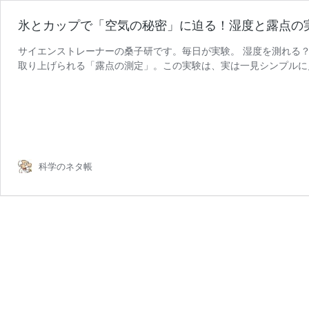
氷とカップで「空気の秘密」に迫る！湿度と露点の
サイエンストレーナーの桑子研です。毎日が実験。 湿度を測れる
取り上げられる「露点の測定」。この実験は、実は一見シンプルに
科学のネタ帳