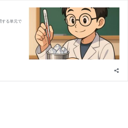
関する単元で