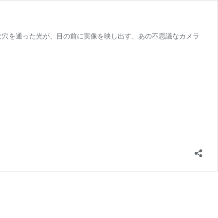
な穴を通った光が、目の前に実像を映し出す、あの不思議なカメラ