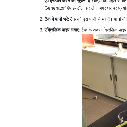
ऐप इंस्टॉल करने की सूचना दें
: छात्रों को पहले से 
Generator” ऐप इंस्टॉल कर लें। अगर घर पर प्रयो
टैंक में पानी भरें
: टैंक को पूरा पानी से भर दें। पानी
एक्रिलिक पाइप लगाएं
: टैंक के अंदर एक्रिलिक पाइप 