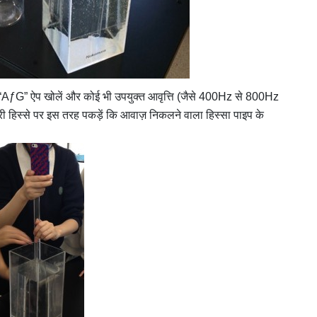
 “AƒG” ऐप खोलें और कोई भी उपयुक्त आवृत्ति (जैसे 400Hz से 800Hz
 हिस्से पर इस तरह पकड़ें कि आवाज़ निकलने वाला हिस्सा पाइप के