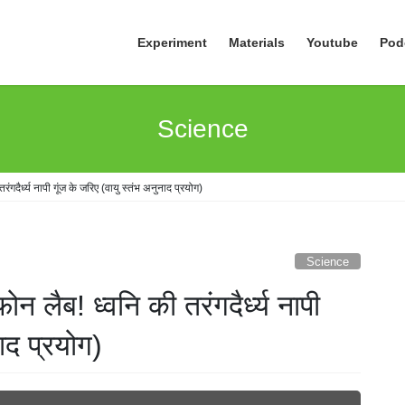
Experiment
Materials
Youtube
Pod
Science
ंगदैर्ध्य नापी गूंज के जरिए (वायु स्तंभ अनुनाद प्रयोग)
Science
ोन लैब! ध्वनि की तरंगदैर्ध्य नापी
ाद प्रयोग)