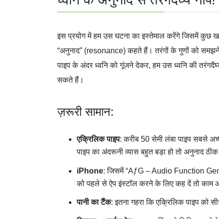
इस प्रयोग में हम उस घटना का इस्तेमाल करेंगे जिसमें कुछ ख
“अनुनाद” (resonance) कहते हैं। तरंगों के गुणों को समझने
पाइप के अंदर ध्वनि को गूंजने देकर, हम उस ध्वनि की तरंगदै
सकते हैं।
ज़रूरी सामान:
एक्रिलिक पाइप
: करीब 50 सेमी लंबा पाइप सबसे अच्
पाइप का अंदरूनी व्यास बहुत बड़ा हो तो अनुनाद ठीक
iPhone
: जिसमें “AƒG – Audio Function Gener
को पहले से ऐप इंस्टॉल करने के लिए कह दें तो का
पानी का टैंक
: इतना गहरा कि एक्रिलिक पाइप को सीध