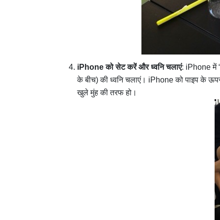
iPhone को सेट करें और ध्वनि चलाएं
: iPhone में
के बीच) की ध्वनि चलाएं। iPhone को पाइप के ऊपरी
खुले मुंह की तरफ हो।