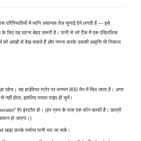
ास परिस्थितियों में ध्वनि अचानक तेज़ सुनाई देने लगती है — इसे
 के लिए यह घटना बेहद ज़रूरी है। पानी से भरे टैंक में एक एक्रिलिक
र्घ्य को आंखों से देख सकते हैं और गणना करके उसकी आवृत्ति भी निकाल
छा रहेगा। यह हार्डवेयर स्टोर पर लगभग 800 येन में मिल जाता है। अगर
 से नहीं होता, इसलिए पतला पाइप ही चुनें।
ator” ऐप इंस्टॉल हो। (हर ग्रुप के पास एक फोन काफी है। छात्रों
म आसान हो जाएगा।)
ा खड़ा करके पर्याप्त पानी भरा जा सके।