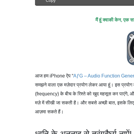
Copy
मैं हूं क्वाकी केन, एक
आज हम iPhone ऐप “
AƒG – Audio Function Gener
समझने वाला एक मज़ेदार प्रयोग लेकर आया हूं। इस प्रयोग के
(frequency) के बीच के रिश्ते को खुद महसूस कर पाएंगे, 
मज़े में सीखी जा सकती है। और सबसे अच्छी बात, इसके लिए
आज़मा सकते हैं।
ध्वनि के अनुनाद से तरंगदैर्घ्य नापें!