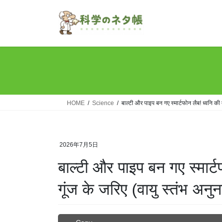
Skip
Skip
to
to
the
the
content
Navigation
HOME
Science
बाल्टी और पाइप बन गए स्मार्टफोन लैब! ध्वनि की तर
2026年7月5日
बाल्टी और पाइप बन गए स्मार्टफ
गूंज के जरिए (वायु स्तंभ अनुन