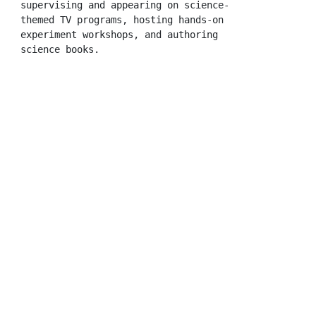
supervising and appearing on science-
themed TV programs, hosting hands-on 
experiment workshops, and authoring 
science books.