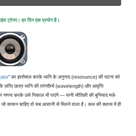
 साइंस ट्रेनर। हर दिन एक प्रयोग है।
ator
” का इस्तेमाल करके ध्वनि के अनुनाद (resonance) की घटना को
 ज़रिए छात्र ध्वनि की तरंगदैर्घ्य (wavelength) और आवृत्ति
और गणना करके उसे निकाल भी पाएंगे — यानी भौतिकी की बुनियाद मज़े-
 जो सामान चाहिए वो सब आसानी से मिलने वाला है। कल की क्लास में ही