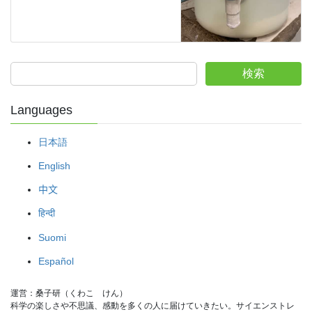
検索
Languages
日本語
English
中文
हिन्दी
Suomi
Español
運営：桑子研（くわこ　けん）
科学の楽しさや不思議、感動を多くの人に届けていきたい。サイエンストレ