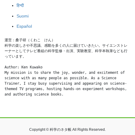
हिन्दी
Suomi
Español
運営：桑子研（くわこ　けん）
科学の楽しさや不思議、感動を多くの人に届けていきたい。サイエンストレ
ーナーとしてテレビ番組の科学監修・出演、実験教室、科学本執筆なども行
っています。
Author: Ken Kuwako
My mission is to share the joy, wonder, and excitement of 
science with as many people as possible. As a Science 
Trainer, I stay busy supervising and appearing on science-
themed TV programs, hosting hands-on experiment workshops, 
and authoring science books.
Copyright © 科学のネタ帳 All Rights Reserved.