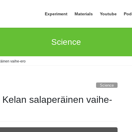
Experiment
Materials
Youtube
Pod
Science
äinen vaihe-ero
Science
Kelan salaperäinen vaihe-