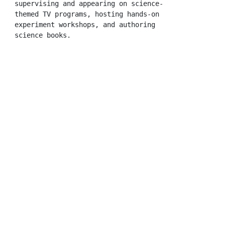
supervising and appearing on science-
themed TV programs, hosting hands-on 
experiment workshops, and authoring 
science books.