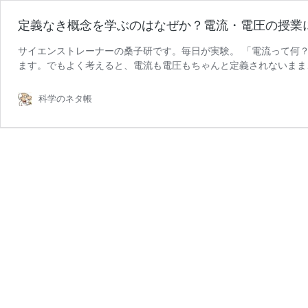
定義なき概念を学ぶのはなぜか？電流・電圧の授業
サイエンストレーナーの桑子研です。毎日が実験。 「電流って何
ます。でもよく考えると、電流も電圧もちゃんと定義されないまま
科学のネタ帳